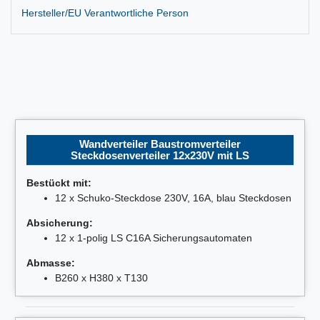
Hersteller/EU Verantwortliche Person
Wandverteiler Baustromverteiler
Steckdosenverteiler 12x230V mit LS
Bestückt mit:
12 x Schuko-Steckdose 230V, 16A, blau Steckdosen
Absicherung:
12 x 1-polig LS C16A Sicherungsautomaten
Abmasse:
B260 x H380 x T130