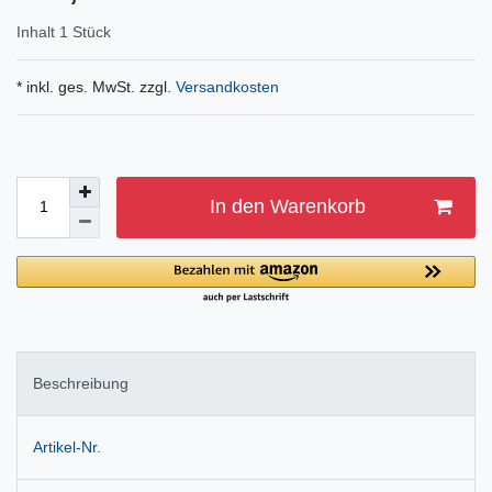
Inhalt
1
Stück
* inkl. ges. MwSt. zzgl.
Versandkosten
In den Warenkorb
Beschreibung
Artikel-Nr.