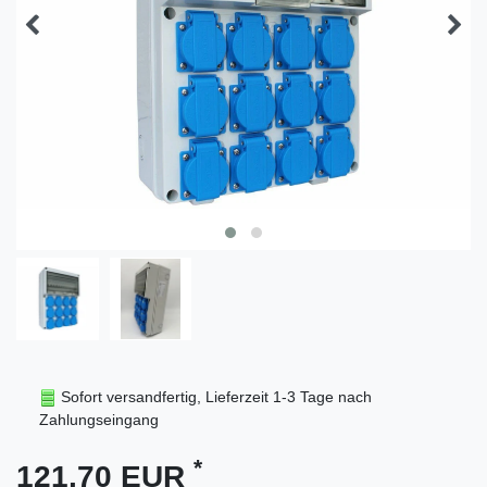
Sofort versandfertig, Lieferzeit 1-3 Tage nach
Zahlungseingang
*
121,70 EUR