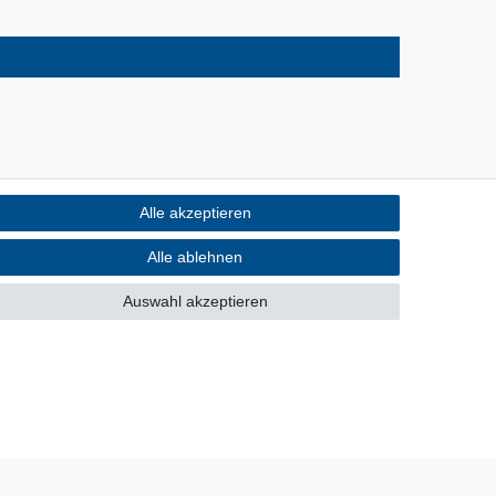
Alle akzeptieren
Alle ablehnen
Auswahl akzeptieren