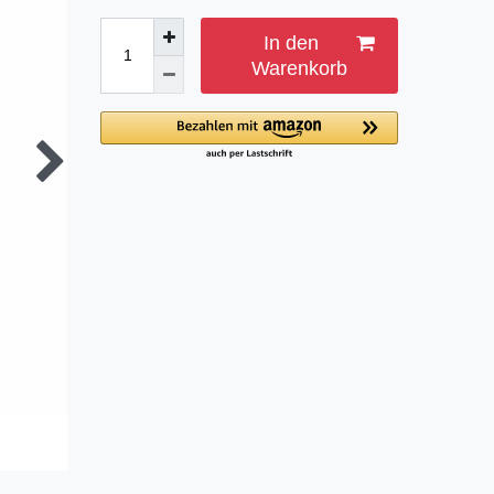
In den
Warenkorb