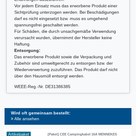
Vor jedem Einsatz muss das erworbene Produkt einer
Sichtprüfung unterzogen werden. Bei Beschädigungen
darf es nicht eingesetzt bzw. muss es umgehend
spannungsfrei geschaltet werden.
Für Schäden, die durch unsachgemäße Verwendung
verursacht wurden, übernimmt der Hersteller keine
Haftung.
Entsorgung:
Das erworbene Produkt sowie die Verpackung und
Zubehör sind umweltgerecht zu entsorgen bzw. der
Wiederverwertung zuzuführen. Das Produkt darf nicht
über den Hausmüll entsorgt werden.
WEEE-Reg.-Nr. DE31386385
Wird oft gemeinsam bestellt:
Alle ansehen
Artikelpaket
[Paket] CEE Campingkabel 16A MENNEKES