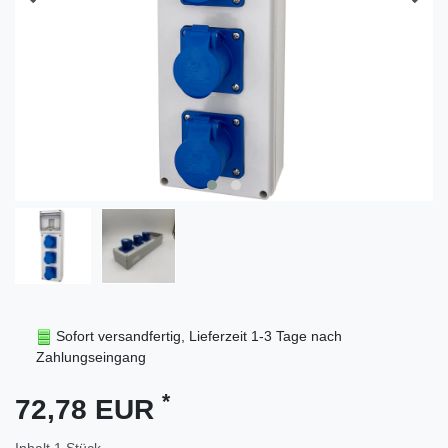
Sofort versandfertig, Lieferzeit 1-3 Tage nach
Zahlungseingang
*
72,78 EUR
Inhalt
1
Stück