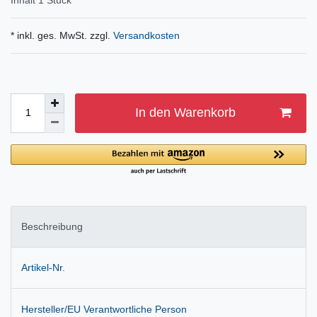
* inkl. ges. MwSt. zzgl.
Versandkosten
In den Warenkorb
Beschreibung
Artikel-Nr.
Hersteller/EU Verantwortliche Person