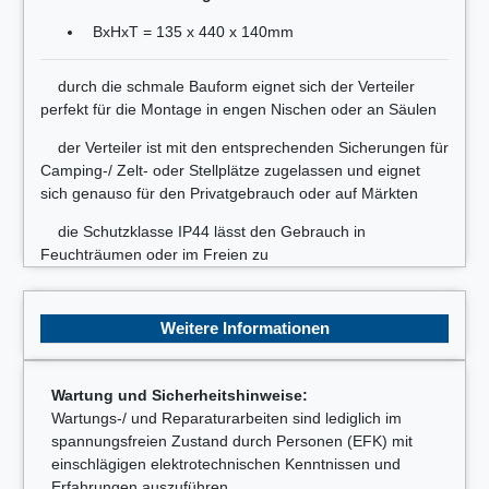
BxHxT = 135 x 440 x 140mm
durch die schmale Bauform eignet sich der Verteiler
perfekt für die Montage in engen Nischen oder an Säulen
der Verteiler ist mit den entsprechenden Sicherungen für
Camping-/ Zelt- oder Stellplätze zugelassen und eignet
sich genauso für den Privatgebrauch oder auf Märkten
die Schutzklasse IP44 lässt den Gebrauch in
Feuchträumen oder im Freien zu
Weitere Informationen
Wartung und Sicherheitshinweise:
Wartungs-/ und Reparaturarbeiten sind lediglich im
spannungsfreien Zustand durch Personen (EFK) mit
einschlägigen elektrotechnischen Kenntnissen und
Erfahrungen auszuführen.