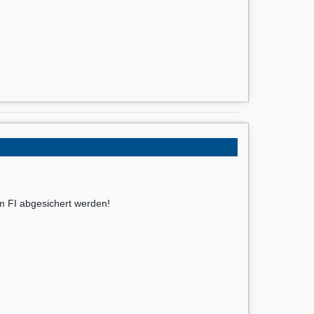
nem FI abgesichert werden!