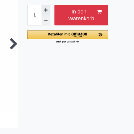
In den
Warenkorb