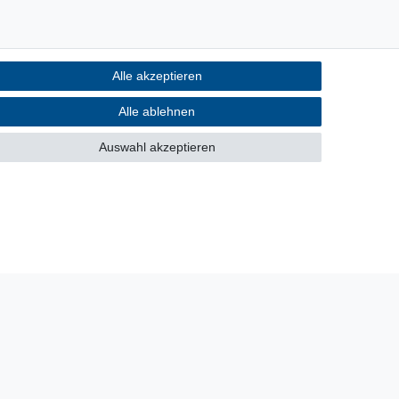
Alle akzeptieren
Alle ablehnen
Auswahl akzeptieren
30 Tage Rückgaberecht