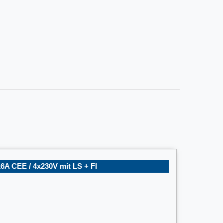
6A CEE / 4x230V mit LS + FI