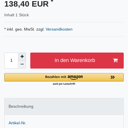
*
138,40 EUR
Inhalt
1
Stück
* inkl. ges. MwSt. zzgl.
Versandkosten
In den Warenkorb
Beschreibung
Artikel-Nr.