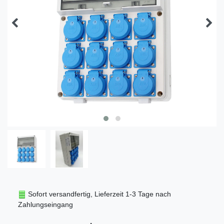
Sofort versandfertig, Lieferzeit 1-3 Tage nach
Zahlungseingang