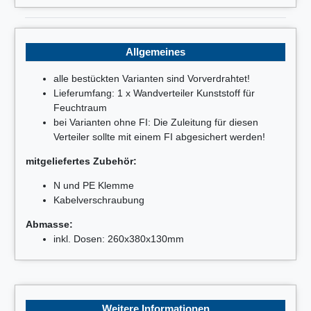
Allgemeines
alle bestückten Varianten sind Vorverdrahtet!
Lieferumfang: 1 x Wandverteiler Kunststoff für
Feuchtraum
bei Varianten ohne FI: Die Zuleitung für diesen
Verteiler sollte mit einem FI abgesichert werden!
mitgeliefertes Zubehör:
N und PE Klemme
Kabelverschraubung
Abmasse:
inkl. Dosen: 260x380x130mm
Weitere Informationen