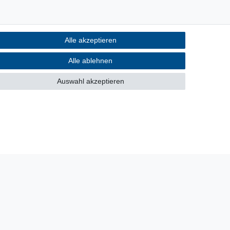
Alle akzeptieren
Alle ablehnen
Auswahl akzeptieren
30 Tage Rückgaberecht