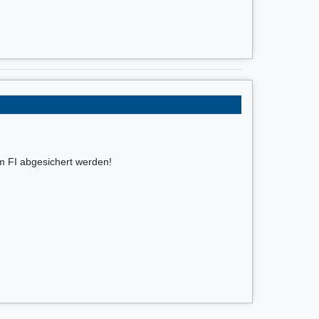
nem FI abgesichert werden!