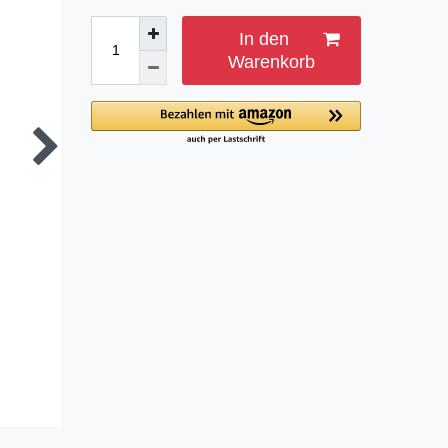
In den
Warenkorb