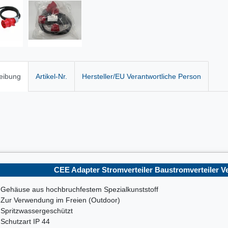
eibung
Artikel-Nr.
Hersteller/EU Verantwortliche Person
CEE Adapter Stromverteiler Baustromverteiler Ver
Gehäuse aus hochbruchfestem Spezialkunststoff
Zur Verwendung im Freien (Outdoor)
Spritzwassergeschützt
Schutzart IP 44