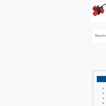
Beschr