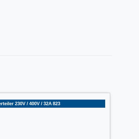
teiler 230V / 400V / 32A 823