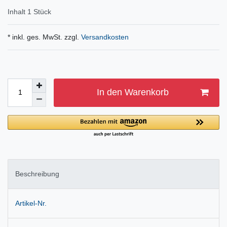
Inhalt
1
Stück
* inkl. ges. MwSt. zzgl.
Versandkosten
In den Warenkorb
Beschreibung
Artikel-Nr.