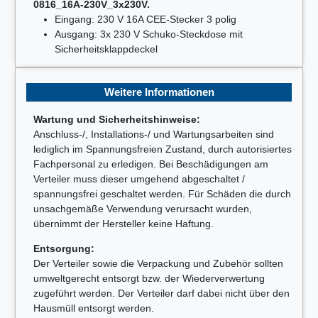
0816_16A-230V_3x230V.
Eingang: 230 V 16A CEE-Stecker 3 polig
Ausgang: 3x 230 V Schuko-Steckdose mit
Sicherheitsklappdeckel
Weitere Informationen
Wartung und Sicherheitshinweise:
Anschluss-/, Installations-/ und Wartungsarbeiten sind
lediglich im Spannungsfreien Zustand, durch autorisiertes
Fachpersonal zu erledigen. Bei Beschädigungen am
Verteiler muss dieser umgehend abgeschaltet /
spannungsfrei geschaltet werden. Für Schäden die durch
unsachgemäße Verwendung verursacht wurden,
übernimmt der Hersteller keine Haftung.
Entsorgung:
Der Verteiler sowie die Verpackung und Zubehör sollten
umweltgerecht entsorgt bzw. der Wiederverwertung
zugeführt werden. Der Verteiler darf dabei nicht über den
Hausmüll entsorgt werden.