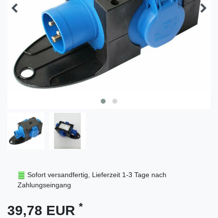
Sofort versandfertig, Lieferzeit 1-3 Tage nach
Zahlungseingang
*
39,78 EUR