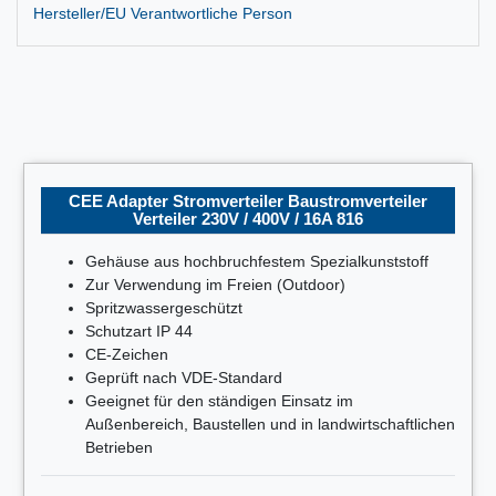
Hersteller/EU Verantwortliche Person
CEE Adapter Stromverteiler Baustromverteiler
Verteiler 230V / 400V / 16A 816
Gehäuse aus hochbruchfestem Spezialkunststoff
Zur Verwendung im Freien (Outdoor)
Spritzwassergeschützt
Schutzart IP 44
CE-Zeichen
Geprüft nach VDE-Standard
Geeignet für den ständigen Einsatz im
Außenbereich, Baustellen und in landwirtschaftlichen
Betrieben