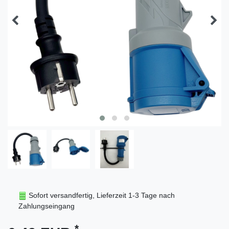
Sofort versandfertig, Lieferzeit 1-3 Tage nach
Zahlungseingang
*