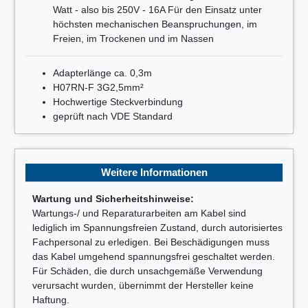
Watt - also bis 250V - 16A Für den Einsatz unter
höchsten mechanischen Beanspruchungen, im
Freien, im Trockenen und im Nassen
Adapterlänge ca. 0,3m
H07RN-F 3G2,5mm²
Hochwertige Steckverbindung
geprüft nach VDE Standard
Weitere Informationen
Wartung und Sicherheitshinweise:
Wartungs-/ und Reparaturarbeiten am Kabel sind
lediglich im Spannungsfreien Zustand, durch autorisiertes
Fachpersonal zu erledigen. Bei Beschädigungen muss
das Kabel umgehend spannungsfrei geschaltet werden.
Für Schäden, die durch unsachgemäße Verwendung
verursacht wurden, übernimmt der Hersteller keine
Haftung.