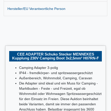
Hersteller/EU Verantwortliche Person
CEE ADAPTER Schuko Stecker MENNEKES
Kupplung 230V Camping Boot 3x2,5mm² H07RN-F
Camping Adapter 3-polig
IP44 - fremdkörper- und spritzwassergeschützt
Außenbereich, Wohnmobil, Camping, Caravan
Die Adapter sind ideal und ein Muss für Camping -
Marktbuden - Feste - und Freizeit, egal ob
Wohnmobil oder Wohnwagen Spritzwassergeschützt
für den Einsatz im Freien. Diese Auktion beinhaltet
beide Varianten, damit sie immer den passenden
Anschluss haben. Belastbar insgesamt bis 3600