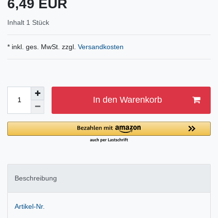
6,49 EUR
Inhalt
1
Stück
* inkl. ges. MwSt. zzgl.
Versandkosten
In den Warenkorb
Beschreibung
Artikel-Nr.