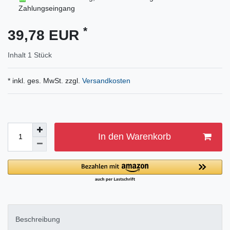
Zahlungseingang
*
39,78 EUR
Inhalt
1
Stück
* inkl. ges. MwSt. zzgl.
Versandkosten
In den Warenkorb
Beschreibung