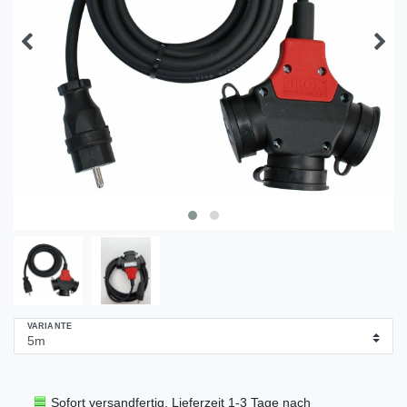
VARIANTE
Sofort versandfertig, Lieferzeit 1-3 Tage nach