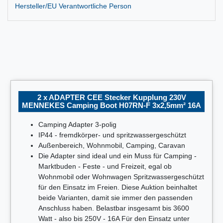
Hersteller/EU Verantwortliche Person
2 x ADAPTER CEE Stecker Kupplung 230V
MENNEKES Camping Boot H07RN-F 3x2,5mm² 16A
Camping Adapter 3-polig
IP44 - fremdkörper- und spritzwassergeschützt
Außenbereich, Wohnmobil, Camping, Caravan
Die Adapter sind ideal und ein Muss für Camping -
Marktbuden - Feste - und Freizeit, egal ob
Wohnmobil oder Wohnwagen Spritzwassergeschützt
für den Einsatz im Freien. Diese Auktion beinhaltet
beide Varianten, damit sie immer den passenden
Anschluss haben. Belastbar insgesamt bis 3600
Watt - also bis 250V - 16A Für den Einsatz unter