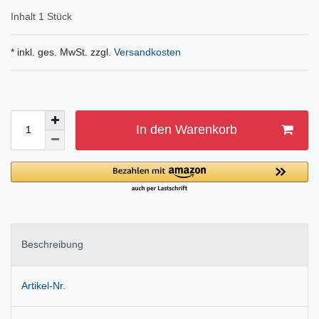
Inhalt
1
Stück
* inkl. ges. MwSt. zzgl.
Versandkosten
In den Warenkorb
Beschreibung
Artikel-Nr.