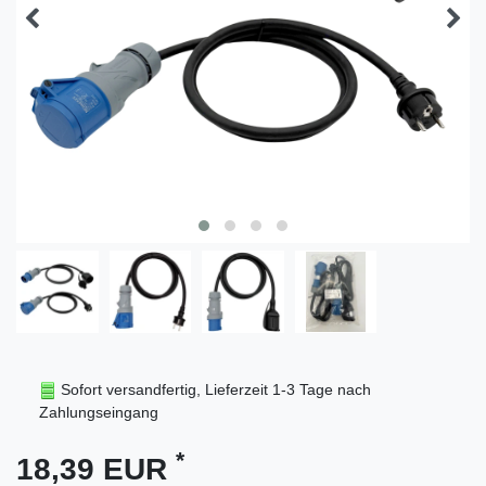
Sofort versandfertig, Lieferzeit 1-3 Tage nach
Zahlungseingang
*
18,39 EUR