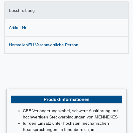
Beschreibung
Artikel-Nr.
Hersteller/EU Verantwortliche Person
Produktinformationen
CEE Verlängerungskabel, schwere Ausführung, mit
hochwertigen Steckverbindungen von MENNEKES
für den Einsatz unter höchsten mechanischen
Beanspruchungen im Innenbereich, im