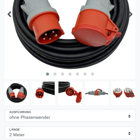
AUSFÜHRUNG
LÄNGE