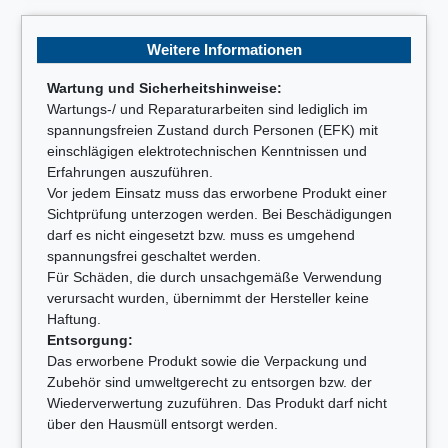
Weitere Informationen
Wartung und Sicherheitshinweise:
Wartungs-/ und Reparaturarbeiten sind lediglich im
spannungsfreien Zustand durch Personen (EFK) mit
einschlägigen elektrotechnischen Kenntnissen und
Erfahrungen auszuführen.
Vor jedem Einsatz muss das erworbene Produkt einer
Sichtprüfung unterzogen werden. Bei Beschädigungen
darf es nicht eingesetzt bzw. muss es umgehend
spannungsfrei geschaltet werden.
Für Schäden, die durch unsachgemäße Verwendung
verursacht wurden, übernimmt der Hersteller keine
Haftung.
Entsorgung:
Das erworbene Produkt sowie die Verpackung und
Zubehör sind umweltgerecht zu entsorgen bzw. der
Wiederverwertung zuzuführen. Das Produkt darf nicht
über den Hausmüll entsorgt werden.