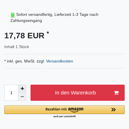
Sofort versandfertig, Lieferzeit 1-3 Tage nach
Zahlungseingang
*
17,78 EUR
Inhalt
1
Stück
* inkl. ges. MwSt. zzgl.
Versandkosten
In den Warenkorb