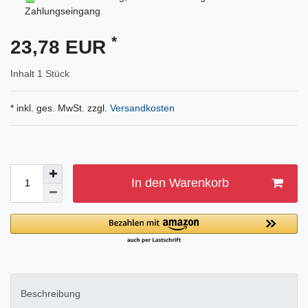
Zahlungseingang
*
23,78 EUR
Inhalt
1
Stück
* inkl. ges. MwSt. zzgl.
Versandkosten
In den Warenkorb
Beschreibung