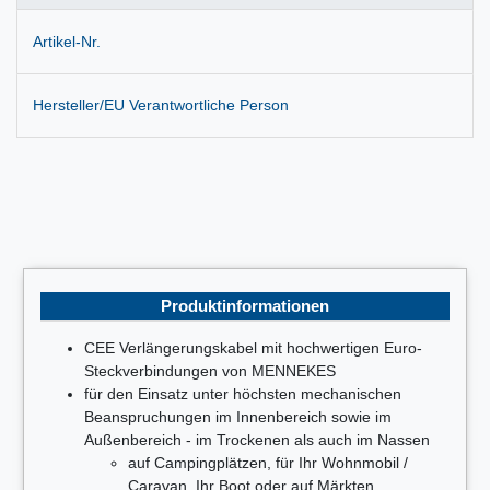
Artikel-Nr.
Hersteller/EU Verantwortliche Person
Produktinformationen
CEE Verlängerungskabel mit hochwertigen Euro-
Steckverbindungen von MENNEKES
für den Einsatz unter höchsten mechanischen
Beanspruchungen im Innenbereich sowie im
Außenbereich - im Trockenen als auch im Nassen
auf Campingplätzen, für Ihr Wohnmobil /
Caravan, Ihr Boot oder auf Märkten