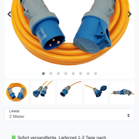
LÄNGE
Sofort versandfertig, Lieferzeit 1-3 Tage nach