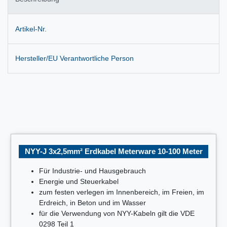
Artikel-Nr.
Hersteller/EU Verantwortliche Person
NYY-J 3x2,5mm² Erdkabel Meterware 10-100 Meter
Für Industrie- und Hausgebrauch
Energie und Steuerkabel
zum festen verlegen im Innenbereich, im Freien, im
Erdreich, in Beton und im Wasser
für die Verwendung von NYY-Kabeln gilt die VDE
0298 Teil 1