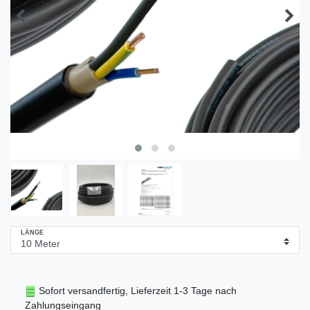
LÄNGE
Sofort versandfertig, Lieferzeit 1-3 Tage nach
Zahlungseingang