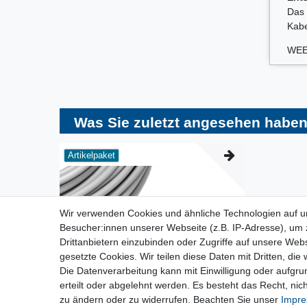
Das 
Kabe
WEE
Was Sie zuletzt angesehen haben
Artikelpaket
Wir verwenden Cookies und ähnliche Technologien auf 
Besucher:innen unserer Webseite (z.B. IP-Adresse), um z
Drittanbietern einzubinden oder Zugriffe auf unsere Webs
gesetzte Cookies. Wir teilen diese Daten mit Dritten, die
Die Datenverarbeitung kann mit Einwilligung oder aufgru
erteilt oder abgelehnt werden. Es besteht das Recht, nich
zu ändern oder zu widerrufen. Beachten Sie unser
Impr