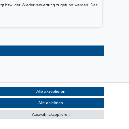
rgt bzw. der Wiederverwertung zugeführt werden. Das
Alle akzeptieren
Alle ablehnen
Auswahl akzeptieren