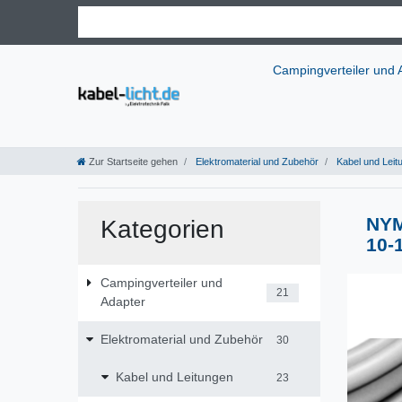
Campingverteiler und
Zur Startseite gehen
Elektromaterial und Zubehör
Kabel und Leit
NYM
Kategorien
10-
Campingverteiler und
21
Adapter
Elektromaterial und Zubehör
30
Kabel und Leitungen
23