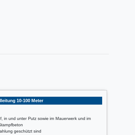
eitung 10-100 Meter
, in und unter Putz sowie im Mauerwerk und im
 Stampfbeton
ahlung geschützt sind