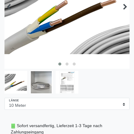
LÄNGE
Sofort versandfertig, Lieferzeit 1-3 Tage nach
Zahlungseingang