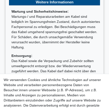
Weitere Informationen
Wartung und Sicherheitshinweise:
Wartungs-/ und Reparaturarbeiten am Kabel sind
lediglich im Spannungsfreien Zustand, durch autorisiertes
Fachpersonal zu erledigen. Bei Beschädigungen muss
das Kabel umgehend spannungsfrei geschaltet werden.
Für Schäden, die durch unsachgemäße Verwendung
verursacht wurden, übernimmt der Hersteller keine
Haftung.
Entsorgung:
Das Kabel sowie die Verpackung und Zubehör sollten
umweltgerecht entsorgt bzw. der Wiederverwertung
zugeführt werden. Das Kabel darf dabei nicht über den
Hausmüll entsorgt werden.
Wir verwenden Cookies und ähnliche Technologien auf unserer
WEEE-Reg.-Nr. DE31386385
Website und verarbeiten personenbezogene Daten von
Besucher:innen unserer Webseite (z.B. IP-Adresse), um z.B.
Inhalte und Anzeigen zu personalisieren, Medien von
Drittanbietern einzubinden oder Zugriffe auf unsere Website zu
analysieren. Die Datenverarbeitung erfolgt erst durch gesetzte