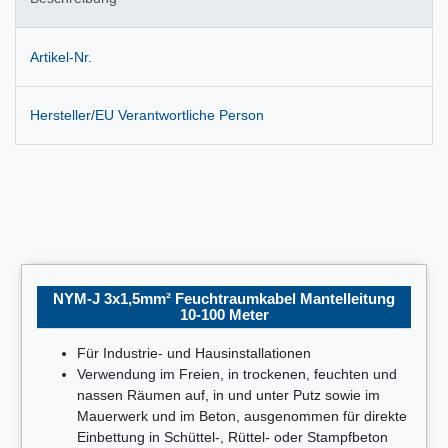
Artikel-Nr.
Hersteller/EU Verantwortliche Person
NYM-J 3x1,5mm² Feuchtraumkabel Mantelleitung
10-100 Meter
Für Industrie- und Hausinstallationen
Verwendung im Freien, in trockenen, feuchten und
nassen Räumen auf, in und unter Putz sowie im
Mauerwerk und im Beton, ausgenommen für direkte
Einbettung in Schüttel-, Rüttel- oder Stampfbeton