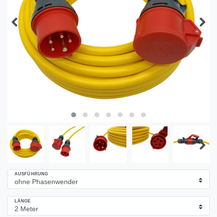
AUSFÜHRUNG
LÄNGE