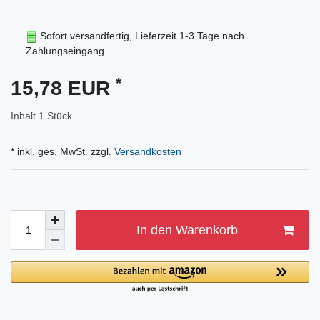
Sofort versandfertig, Lieferzeit 1-3 Tage nach
Zahlungseingang
*
15,78 EUR
Inhalt
1
Stück
* inkl. ges. MwSt. zzgl.
Versandkosten
In den Warenkorb