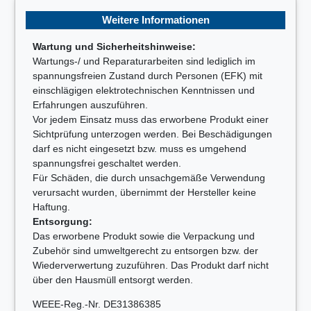
Weitere Informationen
Wartung und Sicherheitshinweise:
Wartungs-/ und Reparaturarbeiten sind lediglich im
spannungsfreien Zustand durch Personen (EFK) mit
einschlägigen elektrotechnischen Kenntnissen und
Erfahrungen auszuführen.
Vor jedem Einsatz muss das erworbene Produkt einer
Sichtprüfung unterzogen werden. Bei Beschädigungen
darf es nicht eingesetzt bzw. muss es umgehend
spannungsfrei geschaltet werden.
Für Schäden, die durch unsachgemäße Verwendung
verursacht wurden, übernimmt der Hersteller keine
Haftung.
Entsorgung:
Das erworbene Produkt sowie die Verpackung und
Zubehör sind umweltgerecht zu entsorgen bzw. der
Wiederverwertung zuzuführen. Das Produkt darf nicht
über den Hausmüll entsorgt werden.
WEEE-Reg.-Nr. DE31386385