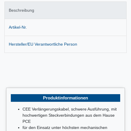
Beschreibung
Artikel-Nr.
Hersteller/EU Verantwortliche Person
Produktinformationen
CEE Verlängerungskabel, schwere Ausführung, mit
hochwertigen Steckverbindungen aus dem Hause
PCE
für den Einsatz unter höchsten mechanischen